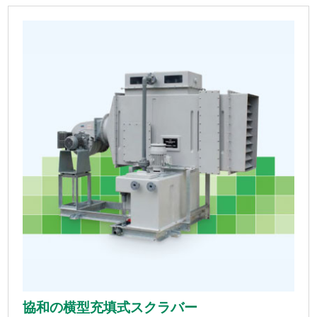
協和の横型充填式スクラバー