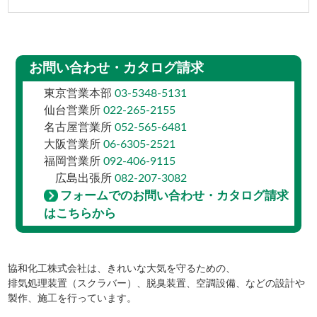
お問い合わせ・カタログ請求
東京営業本部
03-5348-5131
仙台営業所
022-265-2155
名古屋営業所
052-565-6481
大阪営業所
06-6305-2521
福岡営業所
092-406-9115
広島出張所
082-207-3082
フォームでのお問い合わせ・カタログ請求
はこちらから
協和化工株式会社は、きれいな大気を守るための、
排気処理装置（スクラバー）、脱臭装置、空調設備、などの設計や
製作、施工を行っています。