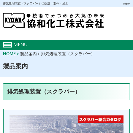
排気処理装置（スクラバー）の設計・製作・施工
English
MENU
HOME
製品案内＞排気処理装置（スクラバー）
製品案内
排気処理装置（スクラバー）